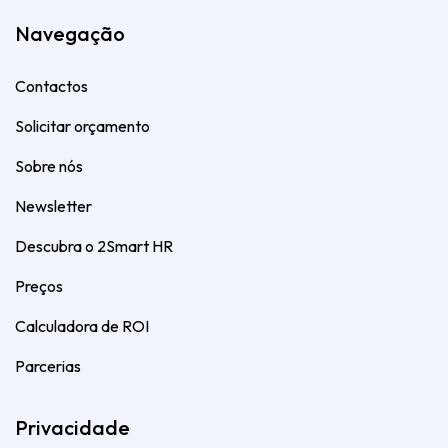
Navegação
Contactos
Solicitar orçamento
Sobre nós
Newsletter
Descubra o 2Smart HR
Preços
Calculadora de ROI
Parcerias
Privacidade