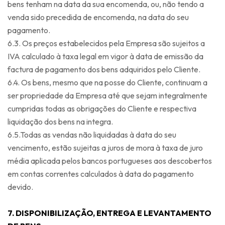
bens tenham na data da sua encomenda, ou, não tendo a
venda sido precedida de encomenda, na data do seu
pagamento.
6.3. Os preços estabelecidos pela Empresa são sujeitos a
IVA calculado à taxa legal em vigor à data de emissão da
factura de pagamento dos bens adquiridos pelo Cliente.
6.4. Os bens, mesmo que na posse do Cliente, continuam a
ser propriedade da Empresa até que sejam integralmente
cumpridas todas as obrigações do Cliente e respectiva
liquidação dos bens na integra.
6.5.Todas as vendas não liquidadas à data do seu
vencimento, estão sujeitas a juros de mora à taxa de juro
média aplicada pelos bancos portugueses aos descobertos
em contas correntes calculados à data do pagamento
devido.
7. DISPONIBILIZAÇÃO, ENTREGA E LEVANTAMENTO