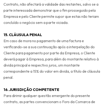
Contrato, não afectará a validade das restantes, salvo se a
parte interessada demonstrar que o fim prosseguido pela
Empresa e pelo Cliente permite supor que estas não teriam
concluído o negócio sem a parte viciada.
15. CLÁUSULA PENAL
Em caso de mora no pagamento de uma factura e
verificando-se a sua continuação após a interpelação do
Cliente para pagamento por parte da Empresa, o Cliente
deverá pagar à Empresa, para além do montante relativo à
divida principal e respectivo juros, um montante
correspondente a 15% do valor em divida, a título de cláusula
penal.
16. JURISDIÇÃO COMPETENTE
Para dirimir qualquer questão emergente do presente
contrato, as partes convencionam o Foro da Comarca de