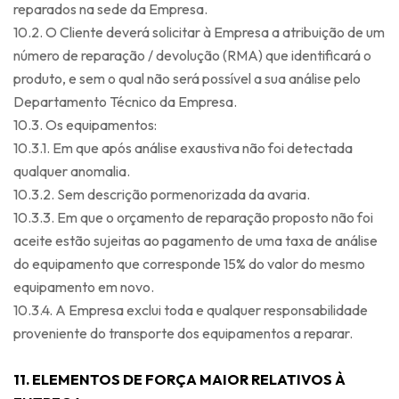
reparados na sede da Empresa.
10.2. O Cliente deverá solicitar à Empresa a atribuição de um
número de reparação / devolução (RMA) que identificará o
produto, e sem o qual não será possível a sua análise pelo
Departamento Técnico da Empresa.
10.3. Os equipamentos:
10.3.1. Em que após análise exaustiva não foi detectada
qualquer anomalia.
10.3.2. Sem descrição pormenorizada da avaria.
10.3.3. Em que o orçamento de reparação proposto não foi
aceite estão sujeitas ao pagamento de uma taxa de análise
do equipamento que corresponde 15% do valor do mesmo
equipamento em novo.
10.3.4. A Empresa exclui toda e qualquer responsabilidade
proveniente do transporte dos equipamentos a reparar.
11. ELEMENTOS DE FORÇA MAIOR RELATIVOS À