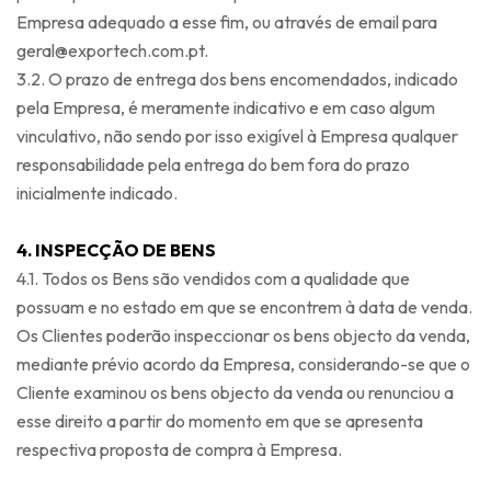
Empresa adequado a esse fim, ou através de email para
geral@exportech.com.pt.
3.2. O prazo de entrega dos bens encomendados, indicado
pela Empresa, é meramente indicativo e em caso algum
vinculativo, não sendo por isso exigível à Empresa qualquer
responsabilidade pela entrega do bem fora do prazo
inicialmente indicado.
4. INSPECÇÃO DE BENS
4.1. Todos os Bens são vendidos com a qualidade que
possuam e no estado em que se encontrem à data de venda.
Os Clientes poderão inspeccionar os bens objecto da venda,
mediante prévio acordo da Empresa, considerando-se que o
Cliente examinou os bens objecto da venda ou renunciou a
esse direito a partir do momento em que se apresenta
respectiva proposta de compra à Empresa.