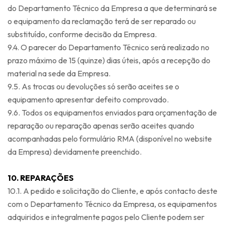
do Departamento Técnico da Empresa a que determinará se
o equipamento da reclamação terá de ser reparado ou
substituído, conforme decisão da Empresa.
9.4. O parecer do Departamento Técnico será realizado no
prazo máximo de 15 (quinze) dias úteis, após a recepção do
material na sede da Empresa.
9.5. As trocas ou devoluções só serão aceites se o
equipamento apresentar defeito comprovado.
9.6. Todos os equipamentos enviados para orçamentação de
reparação ou reparação apenas serão aceites quando
acompanhadas pelo formulário RMA (disponível no website
da Empresa) devidamente preenchido.
10. REPARAÇÕES
10.1. A pedido e solicitação do Cliente, e após contacto deste
com o Departamento Técnico da Empresa, os equipamentos
adquiridos e integralmente pagos pelo Cliente podem ser