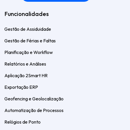
Funcionalidades
Gestão de Assiduidade
Gestão de Férias e Faltas
Planificação e Workflow
Relatórios e Análises
Aplicação 2Smart HR
Exportação ERP
Geofencing e Geolocalização
Automatização de Processos
Relógios de Ponto