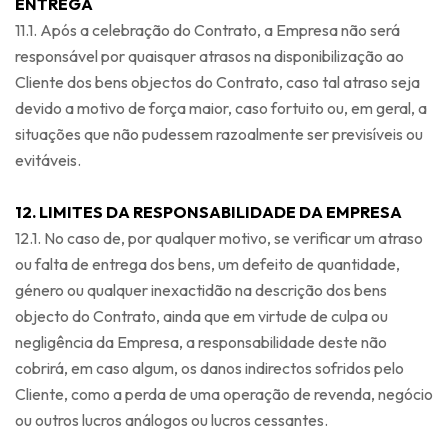
ENTREGA
11.1. Após a celebração do Contrato, a Empresa não será
responsável por quaisquer atrasos na disponibilização ao
Cliente dos bens objectos do Contrato, caso tal atraso seja
devido a motivo de força maior, caso fortuito ou, em geral, a
situações que não pudessem razoalmente ser previsíveis ou
evitáveis.
12. LIMITES DA RESPONSABILIDADE DA EMPRESA
12.1. No caso de, por qualquer motivo, se verificar um atraso
ou falta de entrega dos bens, um defeito de quantidade,
género ou qualquer inexactidão na descrição dos bens
objecto do Contrato, ainda que em virtude de culpa ou
negligência da Empresa, a responsabilidade deste não
cobrirá, em caso algum, os danos indirectos sofridos pelo
Cliente, como a perda de uma operação de revenda, negócio
ou outros lucros análogos ou lucros cessantes.