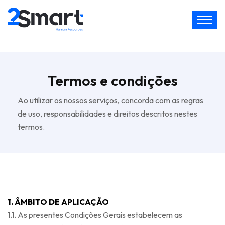
Termos e condições
Ao utilizar os nossos serviços, concorda com as regras
de uso, responsabilidades e direitos descritos nestes
termos.
1. ÂMBITO DE APLICAÇÃO
1.1. As presentes Condições Gerais estabelecem as