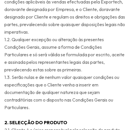
condições aplicáveis às vendas efectuadas pela Exportech,
doravante designada por Empresa, e o Cliente, doravante
designado por Cliente e regulam os direitos e obrigações das
partes, prevalecendo sobre quaisquer disposições legais não
imperativas.
1.2. Qualquer excepção ou alteração às presentes
Condições Gerais, assume a forma de Condições
Particulares e só será válida se formulada por escrito, aceite
e assinada pelos representantes legais das partes,
prevalecendo estas sobre as primeiras.
1.3. Serão nulas e de nenhum valor quaisquer condições ou
especificações que o Cliente venha a inserir em
documentação de qualquer natureza que sejam
contraditórias com o disposto nas Condições Gerais ou
Particulares.
2. SELECÇÃO DO PRODUTO