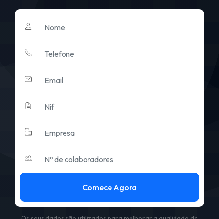
Comece Agora
Os seus dados são utilizados para melhorar a qualidade de